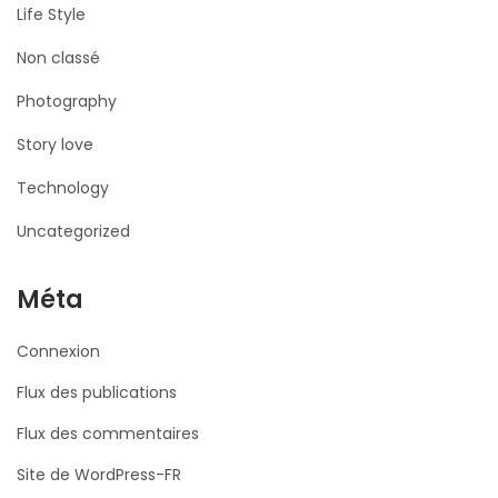
Life Style
Non classé
Photography
Story love
Technology
Uncategorized
Méta
Connexion
Flux des publications
Flux des commentaires
Site de WordPress-FR