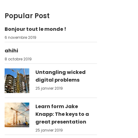
Popular Post
Bonjour tout le monde !
6 novembre 2019
ahihi
8 octobre 2019
Untangling wicked
digital problems
25 janvier 2019
Learn form Jake
Knapp: The keys to a
great presentation
25 janvier 2019