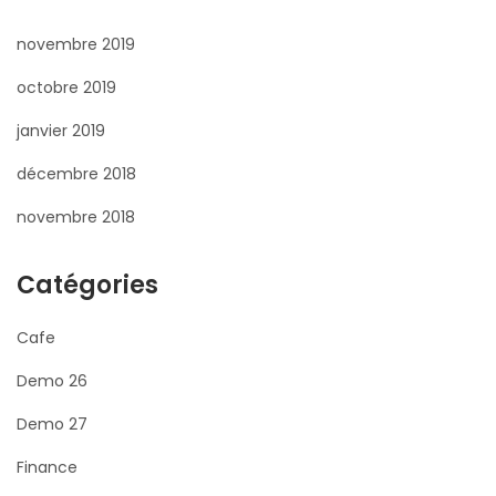
novembre 2019
octobre 2019
janvier 2019
décembre 2018
novembre 2018
Catégories
Cafe
Demo 26
Demo 27
Finance