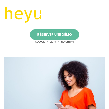
novembre
RÉSERVER UNE DÉMO
ACCUEIL
2018
novembre
>
>