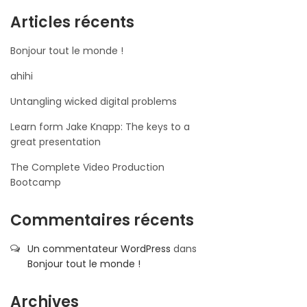
Articles récents
Bonjour tout le monde !
ahihi
Untangling wicked digital problems
Learn form Jake Knapp: The keys to a
great presentation
The Complete Video Production
Bootcamp
Commentaires récents
Un commentateur WordPress
dans
Bonjour tout le monde !
Archives