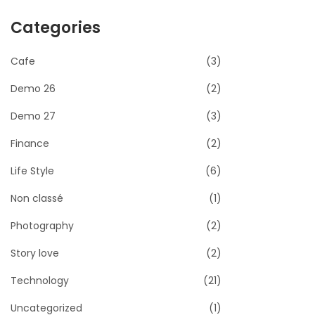
Categories
Cafe
(3)
Demo 26
(2)
Demo 27
(3)
Finance
(2)
Life Style
(6)
Non classé
(1)
Photography
(2)
Story love
(2)
Technology
(21)
Uncategorized
(1)