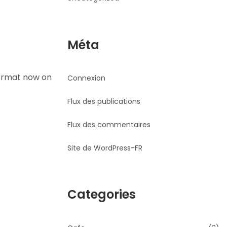
Méta
format now on
Connexion
Flux des publications
Flux des commentaires
Site de WordPress-FR
Categories