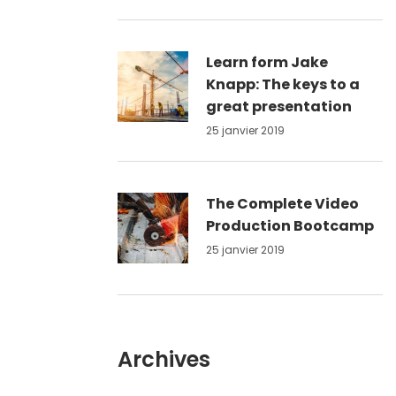
Learn form Jake
Knapp: The keys to a
great presentation
25 janvier 2019
The Complete Video
Production Bootcamp
25 janvier 2019
Archives