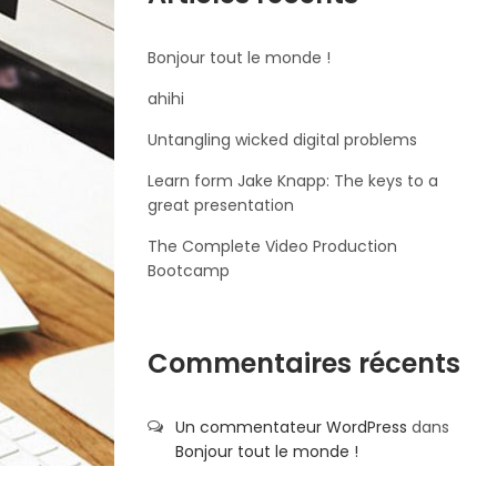
Bonjour tout le monde !
ahihi
Untangling wicked digital problems
Learn form Jake Knapp: The keys to a
great presentation
The Complete Video Production
Bootcamp
Commentaires récents
Un commentateur WordPress
dans
Bonjour tout le monde !