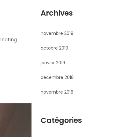
Archives
novembre 2019
enating
octobre 2019
janvier 2019
décembre 2018
novembre 2018
Catégories