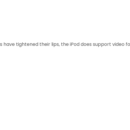
s have tightened their lips, the iPod does support video 