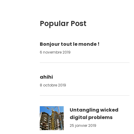
Popular Post
Bonjour tout le monde !
6 novembre 2019
ahihi
8 octobre 2019
Untangling wicked
digital problems
25 janvier 2019