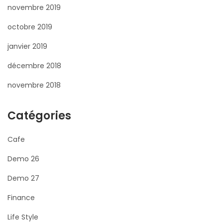
novembre 2019
octobre 2019
janvier 2019
décembre 2018
novembre 2018
Catégories
Cafe
Demo 26
Demo 27
Finance
Life Style