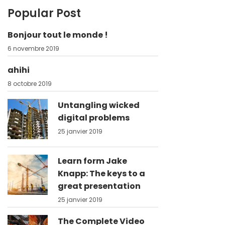
Popular Post
Bonjour tout le monde !
6 novembre 2019
ahihi
8 octobre 2019
Untangling wicked
digital problems
25 janvier 2019
Learn form Jake
Knapp: The keys to a
great presentation
25 janvier 2019
The Complete Video