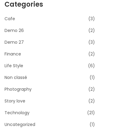
Categories
Cafe
(3)
Demo 26
(2)
Demo 27
(3)
Finance
(2)
Life Style
(6)
Non classé
(1)
Photography
(2)
Story love
(2)
Technology
(21)
Uncategorized
(1)