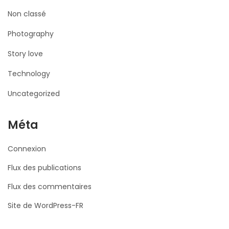
Non classé
Photography
Story love
Technology
Uncategorized
Méta
Connexion
Flux des publications
Flux des commentaires
Site de WordPress-FR