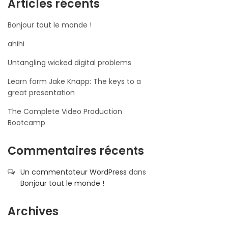
Articles récents
Bonjour tout le monde !
ahihi
Untangling wicked digital problems
Learn form Jake Knapp: The keys to a
great presentation
The Complete Video Production
Bootcamp
Commentaires récents
Un commentateur WordPress
dans
Bonjour tout le monde !
Archives