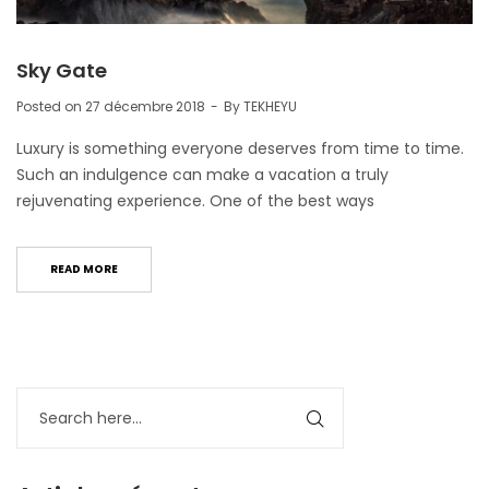
Sky Gate
Posted on
27 décembre 2018
By
TEKHEYU
Luxury is something everyone deserves from time to time.
Such an indulgence can make a vacation a truly
rejuvenating experience. One of the best ways
READ MORE